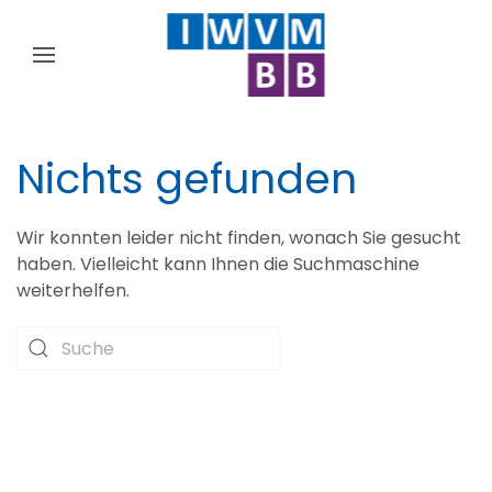
Nichts gefunden
Wir konnten leider nicht finden, wonach Sie gesucht
haben. Vielleicht kann Ihnen die Suchmaschine
weiterhelfen.